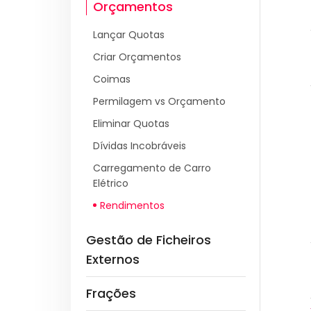
Orçamentos
Lançar Quotas
Criar Orçamentos
Coimas
Permilagem vs Orçamento
Eliminar Quotas
Dívidas Incobráveis
Carregamento de Carro
Elétrico
Rendimentos
Gestão de Ficheiros
Externos
Frações