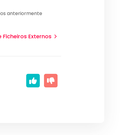
dos anteriormente
 Ficheiros Externos