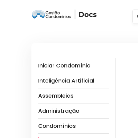
Iniciar Condomínio
Inteligência Artificial
Assembleias
Administração
Condomínios