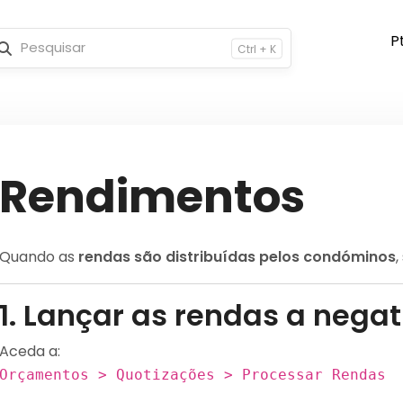
Ctrl + K
Rendimentos
Quando as
rendas são distribuídas pelos condóminos
,
1. Lançar as rendas a negat
Aceda a:
Orçamentos > Quotizações > Processar Rendas