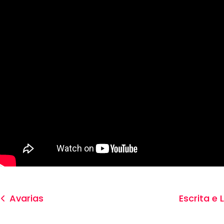
Avarias
Escrita e 