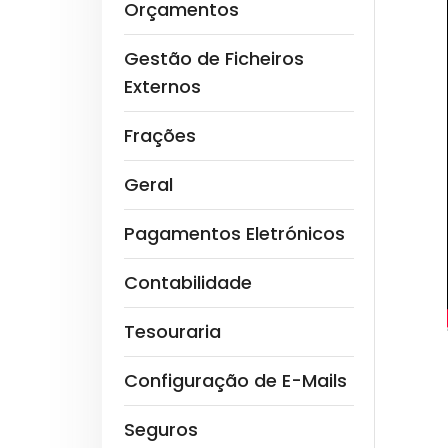
Orçamentos
Gestão de Ficheiros
Externos
Frações
Geral
Pagamentos Eletrónicos
Contabilidade
Tesouraria
Configuração de E-Mails
Seguros