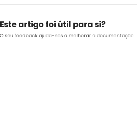
Este artigo foi útil para si?
O seu feedback ajuda-nos a melhorar a documentação.