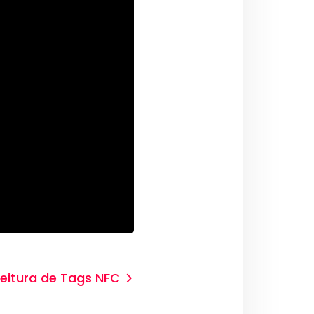
Leitura de Tags NFC