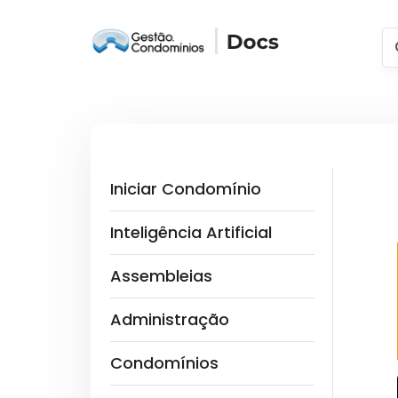
Iniciar Condomínio
Inteligência Artificial
Assembleias
Administração
Condomínios